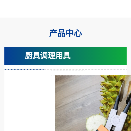
产品中心
厨具调理用具