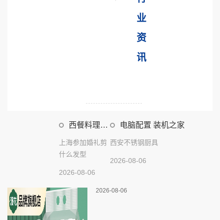
业
资
讯
西餐料理厨
电脑配置 装机之家
具
上海参加婚礼剪
西安不锈钢厨具
什么发型
2026-08-06
2026-08-06
2026-08-06